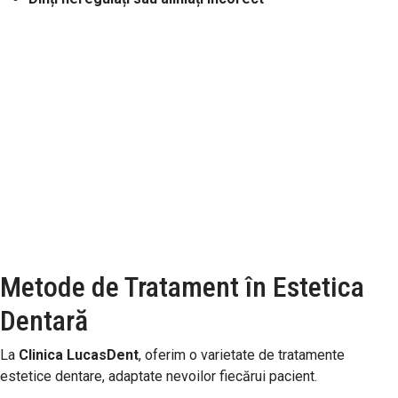
Metode de Tratament în Estetica
Dentară
La
Clinica LucasDent
, oferim o varietate de tratamente
estetice dentare, adaptate nevoilor fiecărui pacient.