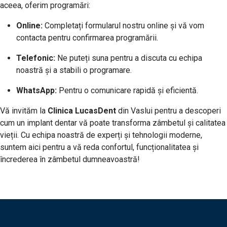
aceea, oferim programări:
Online:
Completați formularul nostru online și vă vom
contacta pentru confirmarea programării.
Telefonic:
Ne puteți suna pentru a discuta cu echipa
noastră și a stabili o programare.
WhatsApp:
Pentru o comunicare rapidă și eficientă.
Vă invităm la
Clinica LucasDent
din Vaslui pentru a descoperi
cum un implant dentar vă poate transforma zâmbetul și calitatea
vieții. Cu echipa noastră de experți și tehnologii moderne,
suntem aici pentru a vă reda confortul, funcționalitatea și
încrederea în zâmbetul dumneavoastră!