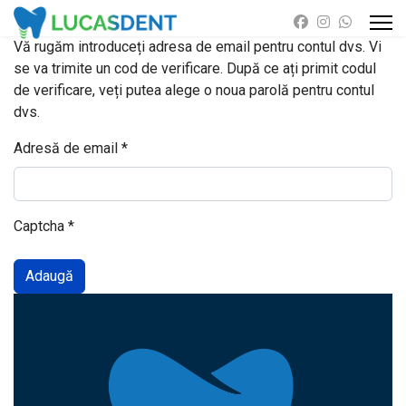
Vă rugăm introduceți adresa de email pentru contul dvs. Vi
se va trimite un cod de verificare. După ce ați primit codul
de verificare, veți putea alege o noua parolă pentru contul
dvs.
Adresă de email
*
Captcha
*
Adaugă